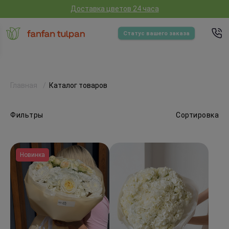
Доставка цветов 24 часа
Статус вашего заказа
Главная
Каталог товаров
Фильтры
Сортировка
Новинка