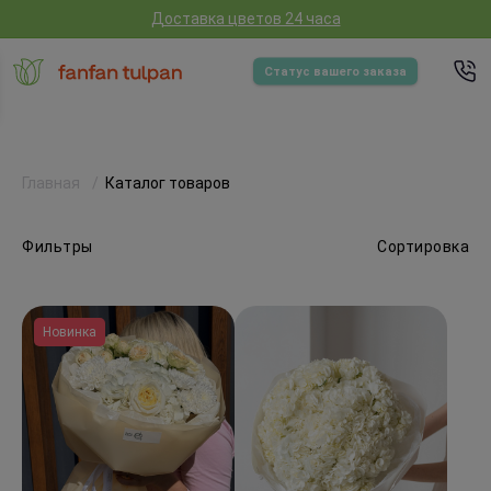
Доставка цветов 24 часа
Статус вашего заказа
Главная
Каталог товаров
Фильтры
Сортировка
Новинка