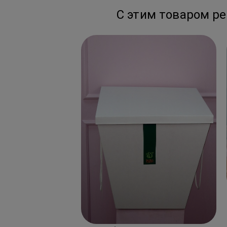
С этим товаром р