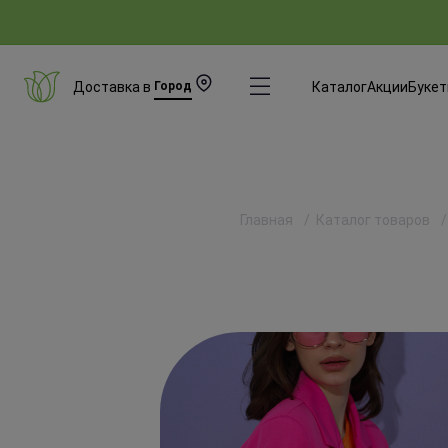
Доставка в
Город
Каталог
Акции
Буке
Главная
Каталог товаров