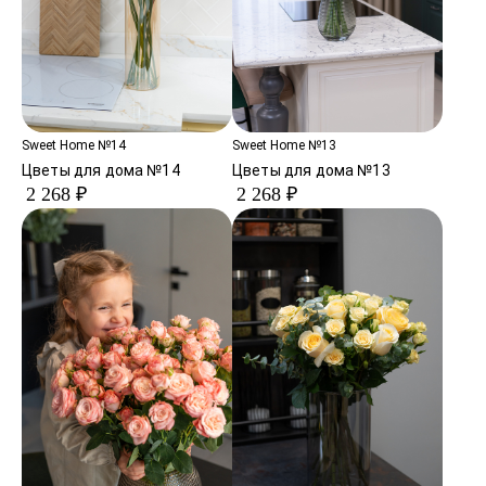
Sweet Home №14
Sweet Home №13
Цветы для дома №14
Цветы для дома №13
2 268 ₽
2 268 ₽