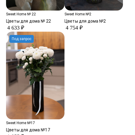
Sweet Home № 22
Sweet Home №2
Цветы для дома № 22
Цветы для дома №2
4 633 ₽
4 754 ₽
Под запрос
Sweet Home №17
Цветы для дома №17