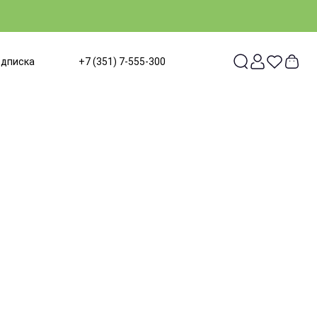
одписка
+7 (351) 7-555-300