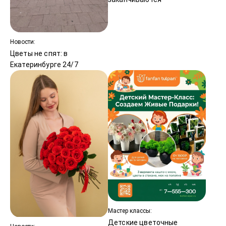
Новости:
Цветы не спят: в
Екатеринбурге 24/7
Мастер классы:
Детские цветочные