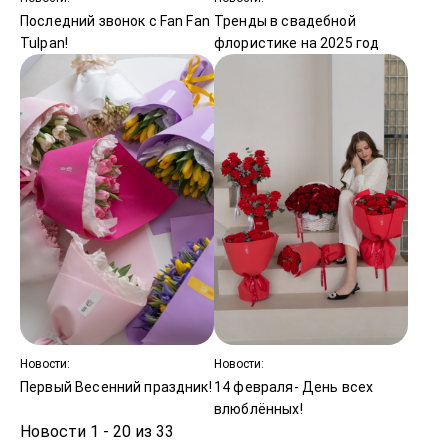
Последний звонок с Fan Fan
Тренды в свадебной
Tulpan!
флористике на 2025 год
Новости:
Новости:
Первый Весенний праздник!
14 февраля- День всех
влюблённых!
Новости 1 - 20 из 33