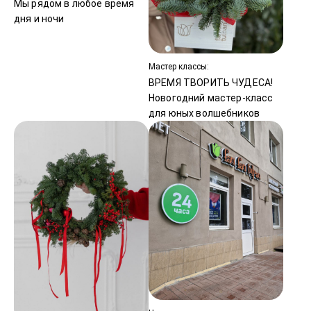
Мы рядом в любое время
дня и ночи
Мастер классы:
ВРЕМЯ ТВОРИТЬ ЧУДЕСА!
Новогодний мастер-класс
для юных волшебников