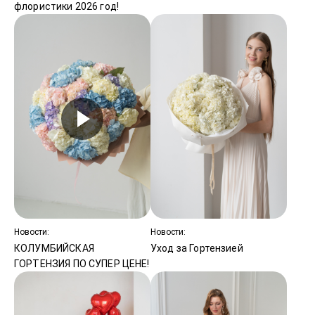
флористики 2026 год!
Новости:
Новости:
КОЛУМБИЙСКАЯ
Уход за Гортензией
ГОРТЕНЗИЯ ПО СУПЕР ЦЕНЕ!