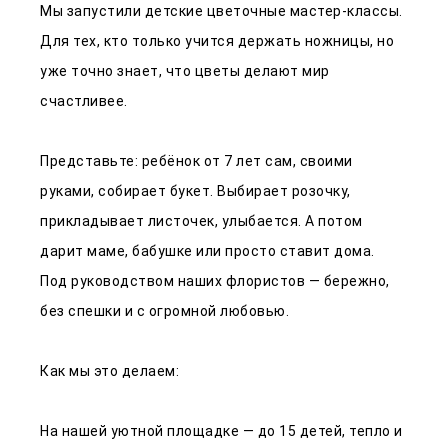
Мы запустили детские цветочные мастер-классы.
Для тех, кто только учится держать ножницы, но
уже точно знает, что цветы делают мир
счастливее.
Представьте: ребёнок от 7 лет сам, своими
руками, собирает букет. Выбирает розочку,
прикладывает листочек, улыбается. А потом
дарит маме, бабушке или просто ставит дома.
Под руководством наших флористов — бережно,
без спешки и с огромной любовью.
Как мы это делаем:
На нашей уютной площадке — до 15 детей, тепло и