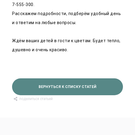
7-555-300.
Расскажем подробности, подберём удобный день
и ответим на любые вопросы.
Ждём ваших детей в гости к цветам. Будет тепло,
душевно и очень красиво.
ВЕРНУТЬСЯ К СПИСКУ СТАТЕЙ
поделиться статьей