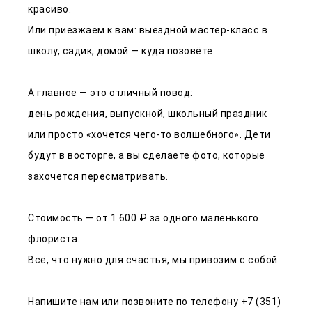
красиво.
Или приезжаем к вам: выездной мастер-класс в
школу, садик, домой — куда позовёте.
А главное — это отличный повод:
день рождения, выпускной, школьный праздник
или просто «хочется чего-то волшебного». Дети
будут в восторге, а вы сделаете фото, которые
захочется пересматривать.
Стоимость — от 1 600 ₽ за одного маленького
флориста.
Всё, что нужно для счастья, мы привозим с собой.
Напишите нам или позвоните по телефону +7 (351)