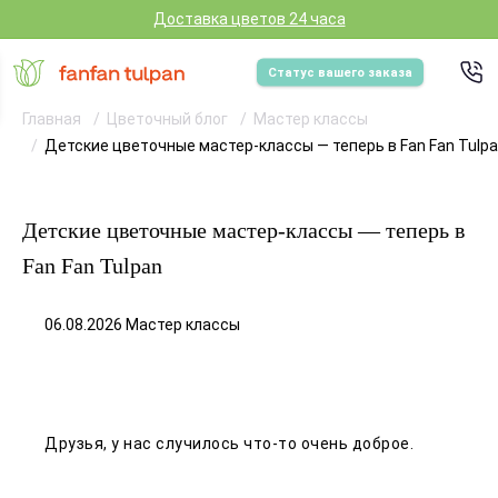
Доставка цветов 24 часа
Статус вашего заказа
Главная
Цветочный блог
Мастер классы
Детские цветочные мастер-классы — теперь в Fan Fan Tulp
Детские цветочные мастер-классы — теперь в
Fan Fan Tulpan
06.08.2026 Мастер классы
Друзья, у нас случилось что-то очень доброе.