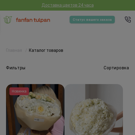
Доставка цветов 24 часа
Статус вашего заказа
Главная
Каталог товаров
Фильтры
Сортировка
Новинка