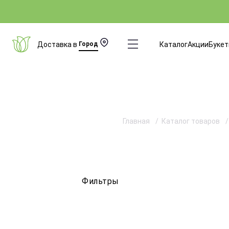
Доставка в
Город
Каталог
Акции
Буке
Главная
Каталог товаров
Фильтры