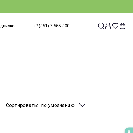
одписка
+7 (351) 7-555-300
Сортировать:
по умолчанию