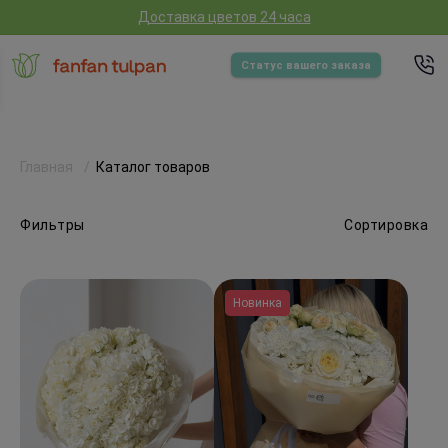
Доставка цветов 24 часа
Статус вашего заказа
Главная
Каталог товаров
Фильтры
Сортировка
Новинка