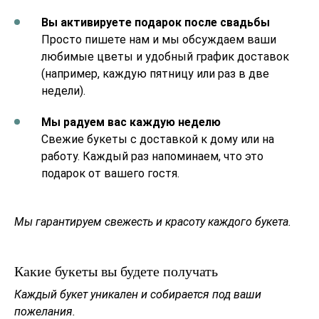
Вы активируете подарок после свадьбы
Просто пишете нам и мы обсуждаем ваши
любимые цветы и удобный график доставок
(например, каждую пятницу или раз в две
недели).
Мы радуем вас каждую неделю
Свежие букеты с доставкой к дому или на
работу. Каждый раз напоминаем, что это
подарок от вашего гостя.
Мы гарантируем свежесть и красоту каждого букета.
Какие букеты вы будете получать
Каждый букет уникален и собирается под ваши
пожелания.