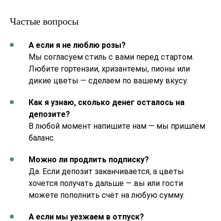
Частые вопросы
А если я не люблю розы?
Мы согласуем стиль с вами перед стартом.
Любите гортензии, хризантемы, пионы или
дикие цветы — сделаем по вашему вкусу.
Как я узнаю, сколько денег осталось на
депозите?
В любой момент напишите нам — мы пришлём
баланс.
Можно ли продлить подписку?
Да. Если депозит заканчивается, а цветы
хочется получать дальше — вы или гости
можете пополнить счёт на любую сумму.
А если мы уезжаем в отпуск?