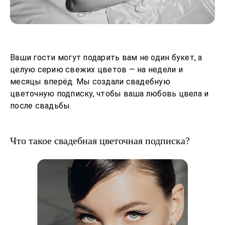
Ваши гости могут подарить вам не один букет, а
целую серию свежих цветов — на недели и
месяцы вперёд. Мы создали свадебную
цветочную подписку, чтобы ваша любовь цвела и
после свадьбы.
Что такое свадебная цветочная подписка?