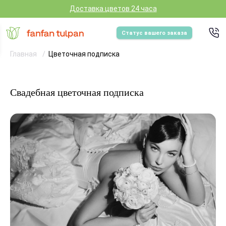
Доставка цветов 24 часа
Статус вашего заказа
Главная
Цветочная подписка
Свадебная цветочная подписка