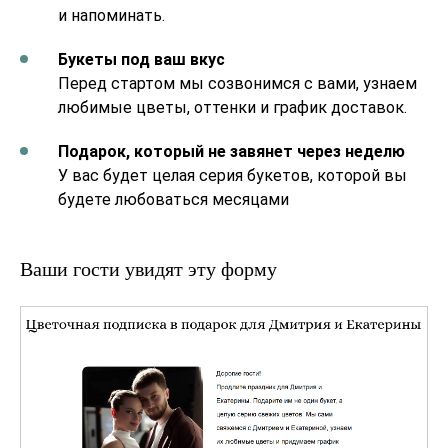
и напоминать.
Букеты под ваш вкус
Перед стартом мы созвонимся с вами, узнаем
любимые цветы, оттенки и график доставок.
Подарок, который не завянет через неделю
У вас будет целая серия букетов, которой вы
будете любоваться месяцами
Ваши гости увидят эту форму