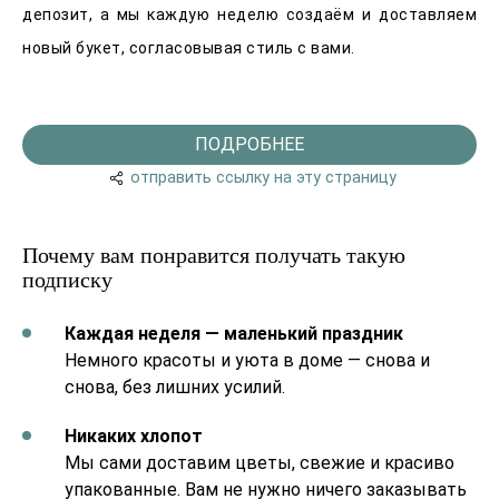
депозит, а мы каждую неделю создаём и доставляем
новый букет, согласовывая стиль с вами.
ПОДРОБНЕЕ
отправить ссылку на эту страницу
Почему вам понравится получать такую
подписку
Каждая неделя — маленький праздник
Немного красоты и уюта в доме — снова и
снова, без лишних усилий.
Никаких хлопот
Мы сами доставим цветы, свежие и красиво
упакованные. Вам не нужно ничего заказывать