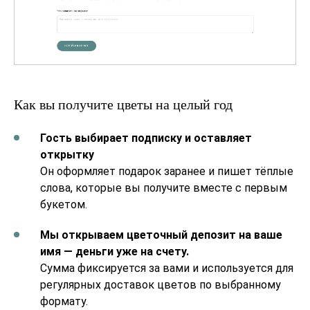
Как вы получите цветы на целый год
Гость выбирает подписку и оставляет
открытку
Он оформляет подарок заранее и пишет тёплые
слова, которые вы получите вместе с первым
букетом.
Мы открываем цветочный депозит на ваше
имя — деньги уже на счету.
Сумма фиксируется за вами и используется для
регулярных доставок цветов по выбранному
формату.