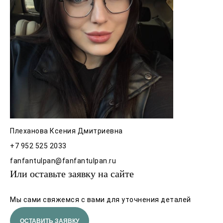
Плеханова Ксения Дмитриевна
+7 952 525 2033
fanfantulpan@fanfantulpan.ru
Или оставьте заявку на сайте
Мы сами свяжемся с вами для уточнения деталей
ОСТАВИТЬ ЗАЯВКУ