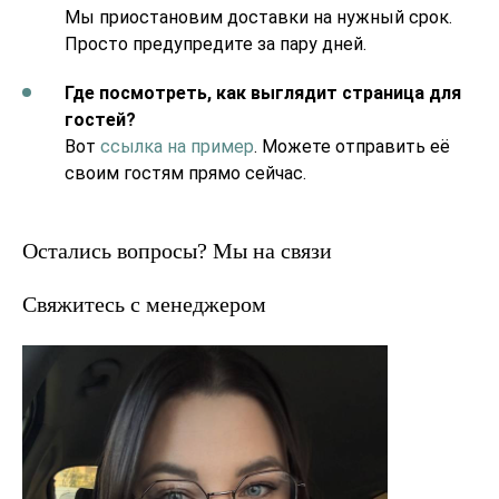
Мы приостановим доставки на нужный срок.
Просто предупредите за пару дней.
Где посмотреть, как выглядит страница для
гостей?
Вот
ссылка на пример
. Можете отправить её
своим гостям прямо сейчас.
Остались вопросы? Мы на связи
Свяжитесь с менеджером