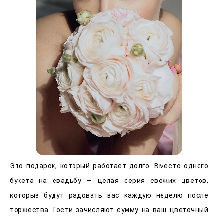
Это подарок, который работает долго. Вместо одного
букета на свадьбу — целая серия свежих цветов,
которые будут радовать вас каждую неделю после
торжества. Гости зачисляют сумму на ваш цветочный