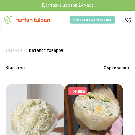
Доставка цветов 24 часа
Статус вашего заказа
Главная
Каталог товаров
Фильтры
Сортировка
Новинка