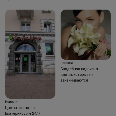
Новости:
Свадебная подписка:
цветы, которые не
заканчиваются
Новости:
Цветы не спят: в
Екатеринбурге 24/7