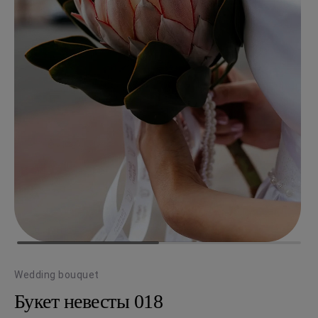
Wedding bouquet
Букет невесты 018