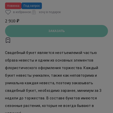
Новинка
Под запрос
в избранное
хочу в подарок
2 910 ₽
ЗАКАЗАТЬ
Свадебный букет является неотъемлемой частью
образа невесты и одним из основных элементов
флористического оформления торжества. Каждый
букет невесты уникален, также как неповторима и
уникальна каждая невеста, поэтому заказывать
свадебный букет, необходимо заранее, минимум за 3
недели до торжества. В составе букетов имеются
сезонные растения, которые не всегда бывают в