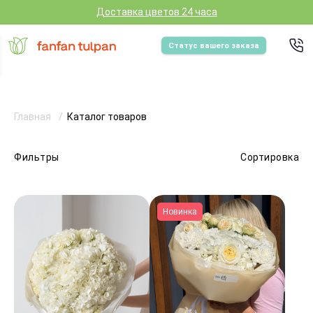
Доставка цветов 24 часа
Статус вашего заказа
Главная
Каталог товаров
Фильтры
Сортировка
Новинка