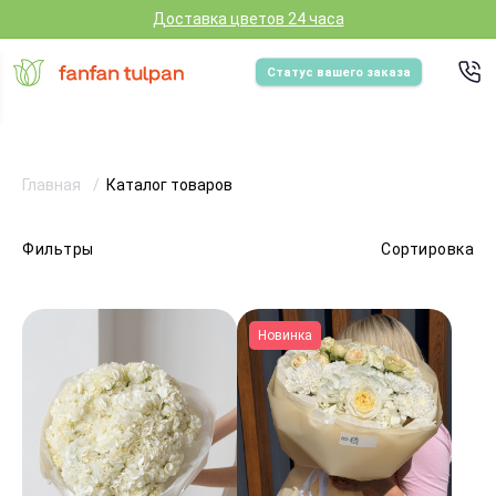
Доставка цветов 24 часа
Статус вашего заказа
Главная
Каталог товаров
Фильтры
Сортировка
Новинка