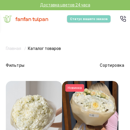
Доставка цветов 24 часа
Статус вашего заказа
Главная
Каталог товаров
Фильтры
Сортировка
Новинка