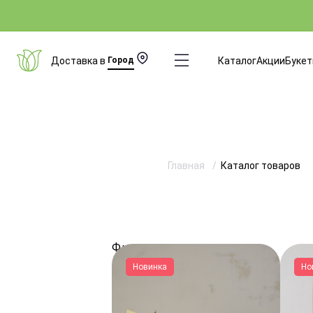
Доставка в
Город
Каталог
Акции
Буке
Главная
Каталог товаров
Фильтры
Новинка
Но