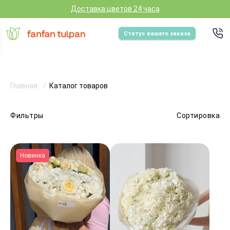
Доставка цветов 24 часа
Статус вашего заказа
Главная
Каталог товаров
Фильтры
Сортировка
Новинка