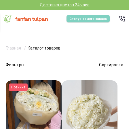
Доставка цветов 24 часа
Статус вашего заказа
Главная
Каталог товаров
Фильтры
Сортировка
Новинка