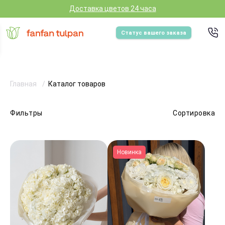
Доставка цветов 24 часа
Статус вашего заказа
Главная
Каталог товаров
Фильтры
Сортировка
Новинка