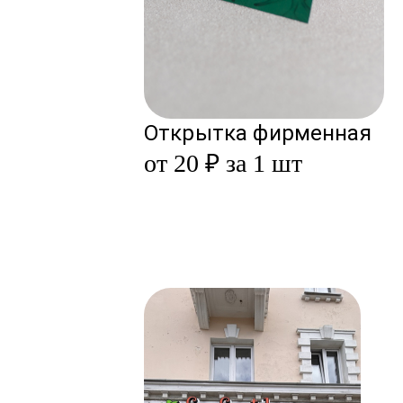
Открытка фирменная
от 20 ₽ за 1 шт