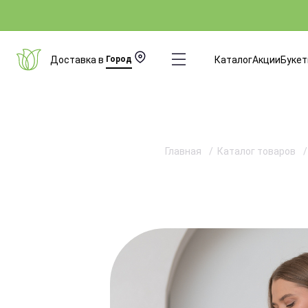
Доставка в
Город
Каталог
Акции
Буке
Главная
Каталог товаров