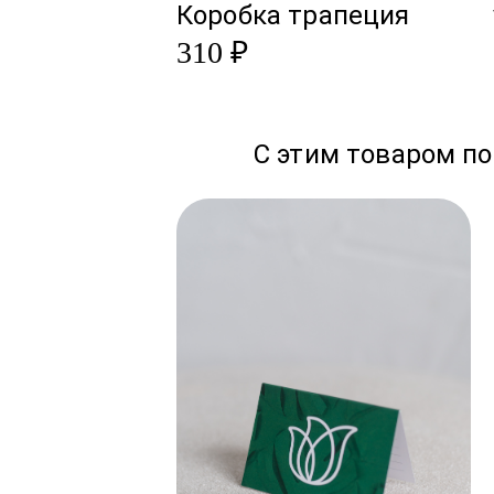
Коробка трапеция
310 ₽
С этим товаром по