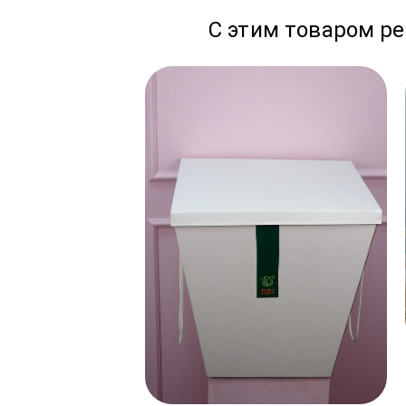
С этим товаром р