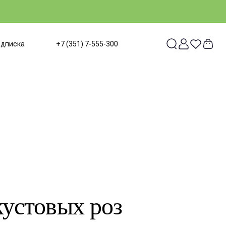
одписка
+7 (351) 7-555-300
кустовых роз