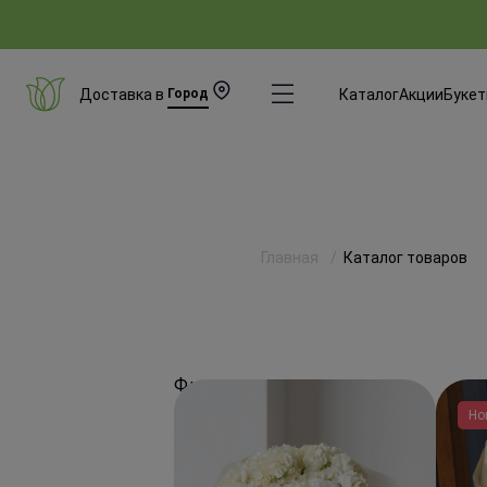
Доставка в
Город
Каталог
Акции
Буке
Главная
Каталог товаров
Фильтры
Но