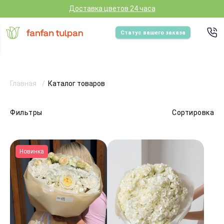
Доставка цветов 24 часа
Статус вашего заказа
Главная
Каталог товаров
Фильтры
Сортировка
Новинка