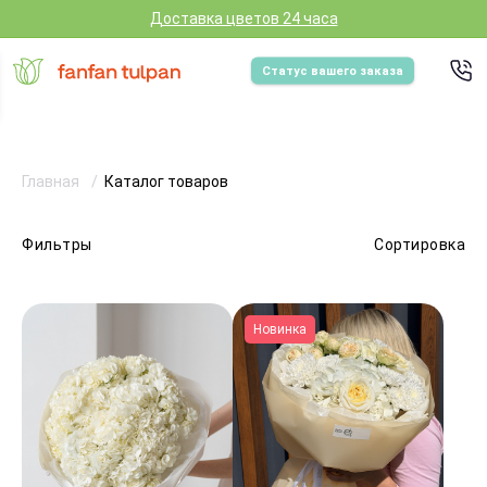
Доставка цветов 24 часа
Статус вашего заказа
Главная
Каталог товаров
Фильтры
Сортировка
Новинка