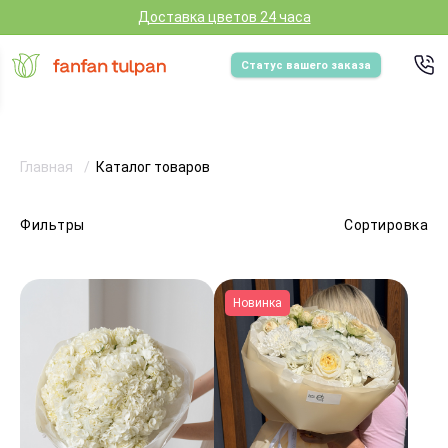
Доставка цветов 24 часа
Статус вашего заказа
Главная
Каталог товаров
Фильтры
Сортировка
Новинка