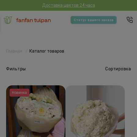
Доставка цветов 24 часа
Статус вашего заказа
Главная
Каталог товаров
Фильтры
Сортировка
Новинка