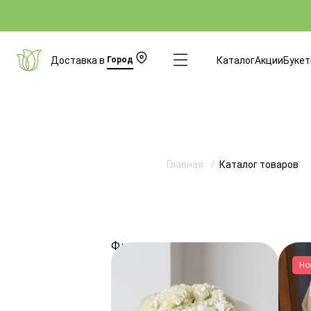
Доставка в
Город
Каталог
Акции
Буке
Главная
Каталог товаров
Фильтры
Но