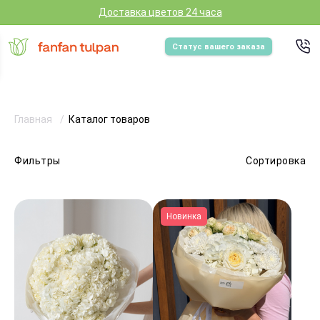
Доставка цветов 24 часа
Статус вашего заказа
Главная
Каталог товаров
Фильтры
Сортировка
Новинка