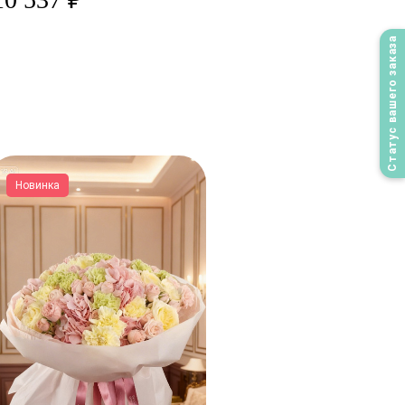
Статус вашего заказа
Новинка