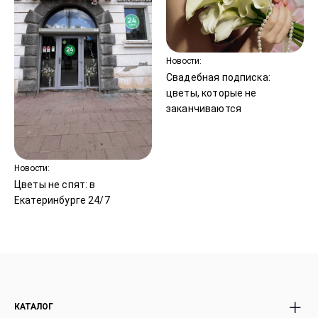
Новости:
Свадебная подписка:
цветы, которые не
заканчиваются
Новости:
Цветы не спят: в
Екатеринбурге 24/7
КАТАЛОГ