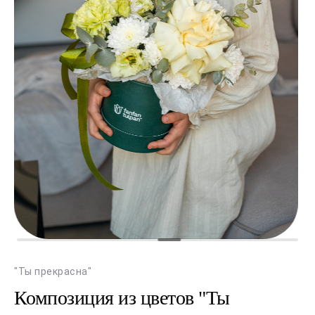
"Ты прекрасна"
Композиция из цветов "Ты