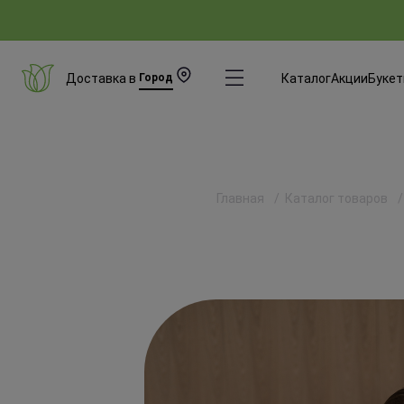
Доставка в
Город
Каталог
Акции
Буке
Главная
Каталог товаров