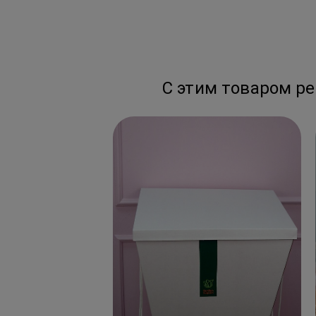
С этим товаром р