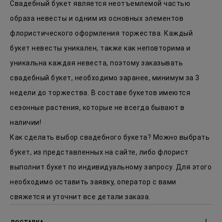
Свадебный букет является неотъемлемой частью
образа невесты и одним из основных элементов
флористического оформления торжества. Каждый
букет невесты уникален, также как неповторима и
уникальна каждая невеста, поэтому заказывать
свадебный букет, необходимо заранее, минимум за 3
недели до торжества. В составе букетов имеются
сезонные растения, которые не всегда бывают в
наличии!
Как сделать выбор свадебного букета? Можно выбрать
букет, из представленных на сайте, либо флорист
выполнит букет по индивидуальному запросу. Для этого
необходимо оставить заявку, оператор с вами
свяжется и уточнит все детали заказа.