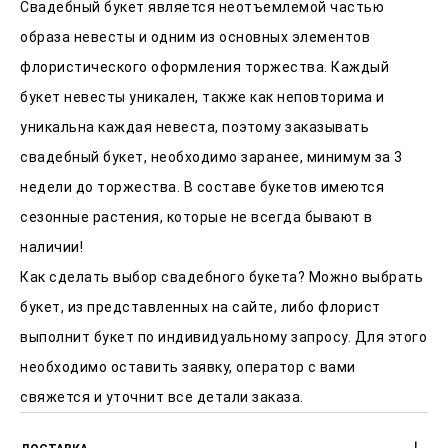
Свадебный букет является неотъемлемой частью
образа невесты и одним из основных элементов
флористического оформления торжества. Каждый
букет невесты уникален, также как неповторима и
уникальна каждая невеста, поэтому заказывать
свадебный букет, необходимо заранее, минимум за 3
недели до торжества. В составе букетов имеются
сезонные растения, которые не всегда бывают в
наличии!
Как сделать выбор свадебного букета? Можно выбрать
букет, из представленных на сайте, либо флорист
выполнит букет по индивидуальному запросу. Для этого
необходимо оставить заявку, оператор с вами
свяжется и уточнит все детали заказа.