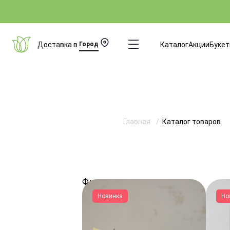
Доставка в
Город
Каталог
Акции
Буке
Главная
Каталог товаров
Фильтры
Новинка
Но