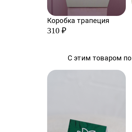
Коробка трапеция
310 ₽
С этим товаром по