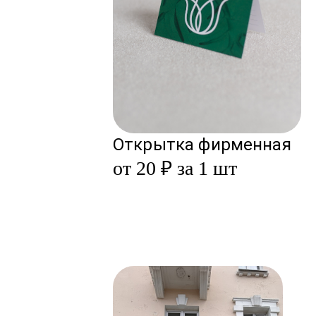
Открытка фирменная
от 20 ₽ за 1 шт