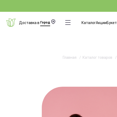
Доставка в
Город
Каталог
Акции
Буке
Главная
Каталог товаров