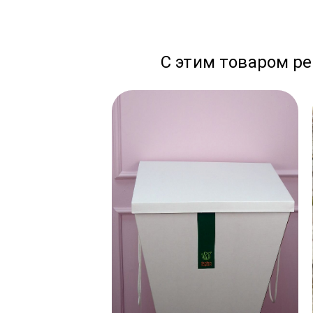
С этим товаром р