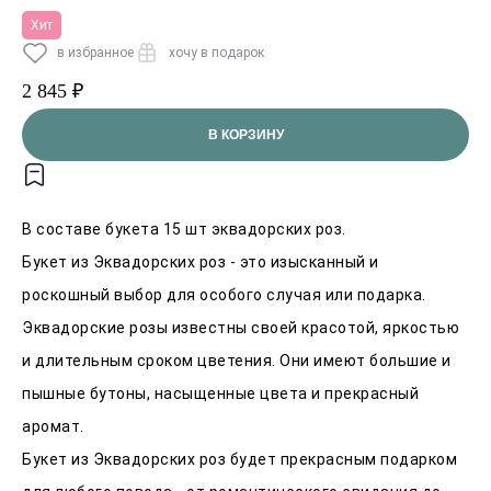
Хит
в избранное
хочу в подарок
2 845 ₽
В КОРЗИНУ
В составе букета 15 шт эквадорских роз.
Букет из Эквадорских роз - это изысканный и
роскошный выбор для особого случая или подарка.
Эквадорские розы известны своей красотой, яркостью
и длительным сроком цветения. Они имеют большие и
пышные бутоны, насыщенные цвета и прекрасный
аромат.
Букет из Эквадорских роз будет прекрасным подарком