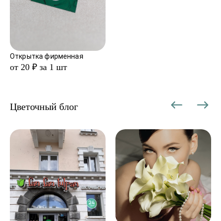
Открытка фирменная
от 20 ₽ за 1 шт
Цветочный блог