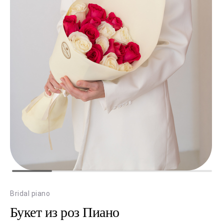
Bridal piano
Букет из роз Пиано