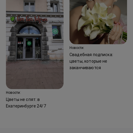
Новости:
Свадебная подписка:
цветы, которые не
заканчиваются
Новости:
Цветы не спят: в
Екатеринбурге 24/7