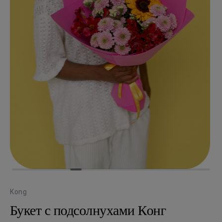
Kong
Букет с подсолнухами Конг