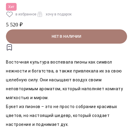
Хит
в избранное
хочу в подарок
5 520 ₽
НЕТ В НАЛИЧИИ
Восточная культура воспевала пионы как символ
нежности и богатства, а также привлекала их за свою
целебную силу. Они насыщают воздух своим
неповторимым ароматом, который наполняет комнату
мягкостью и миром.
Букет из пионов – это не просто собрание красивых
цветов, но настоящий шедевр, который создает
настроение и поднимает дух.