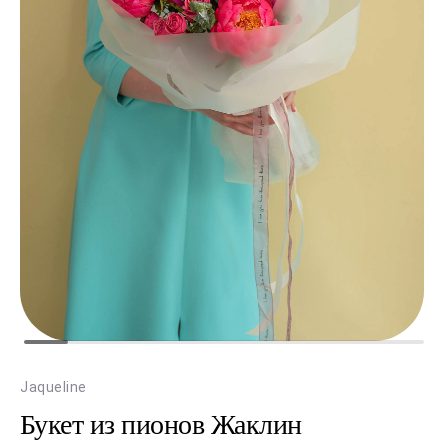
Jaqueline
Букет из пионов Жаклин