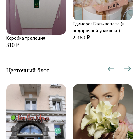
Единорог Бэль золото (в
подарочной упаковке)
2 480 ₽
Коробка трапеция
310 ₽
Цветочный блог