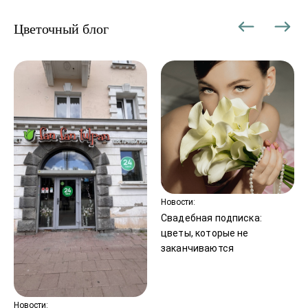
Цветочный блог
Новости:
Свадебная подписка:
цветы, которые не
заканчиваются
Новости: